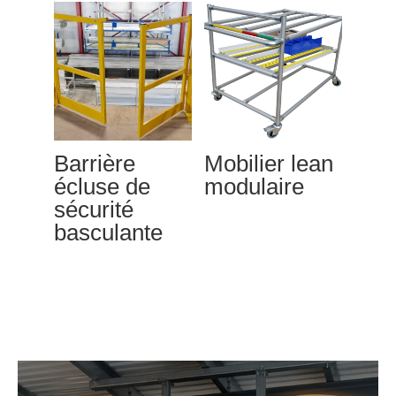
Barrière
Mobilier lean
écluse de
modulaire
sécurité
basculante