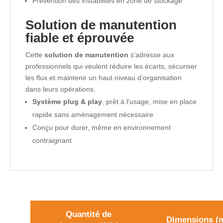
Prévention des instabilités en zone de stockage
Solution de manutention
fiable et éprouvée
Cette
solution de manutention
s’adresse aux
professionnels qui veulent réduire les écarts, sécuriser
les flux et maintenir un haut niveau d’organisation
dans leurs opérations.
Système plug & play
, prêt à l'usage, mise en place
rapide sans aménagement nécessaire
Conçu pour durer, même en environnement
contraignant
Quantité de
Dimensions (