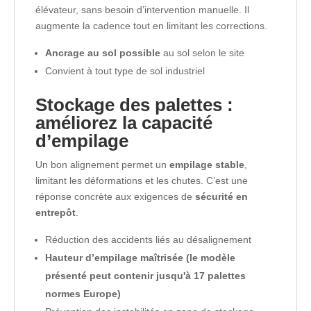
élévateur, sans besoin d’intervention manuelle. Il
augmente la cadence tout en limitant les corrections.
Ancrage au sol possible
au sol selon le site
Convient à tout type de sol industriel
Stockage des palettes :
améliorez la capacité
d’empilage
Un bon alignement permet un
empilage stable
,
limitant les déformations et les chutes. C’est une
réponse concrète aux exigences de
sécurité en
entrepôt
.
Réduction des accidents liés au désalignement
Hauteur d’empilage maîtrisée (le modèle
présenté peut contenir jusqu'à 17 palettes
normes Europe)