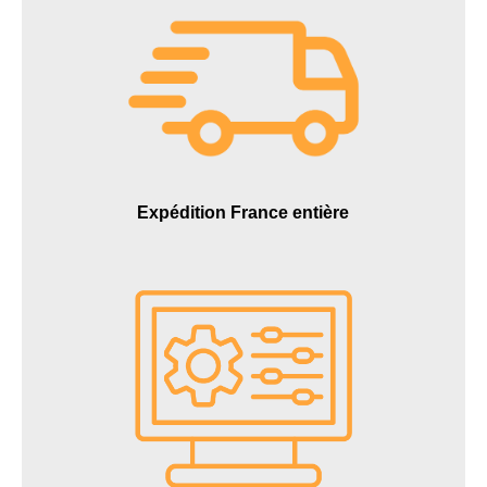
Expédition France entière