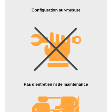
Configuration sur-mesure
Pas d'entretien ni de maintenance