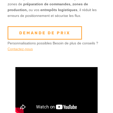
zones de
préparation de commandes, zones de
production,
ou vos
entrepôts logistiques
, il réduit les
erreurs de positionnement et sécurise les flux.
DEMANDE DE PRIX
Personnalisations possibles Besoin de plus de conseils ?
Contactez-nous