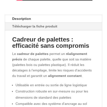
Description
Télécharger la fiche produit
Cadreur de palettes :
efficacité sans compromis
Le
cadreur de palettes
permet un
réalignement
précis
de chaque palette, quelle que soit sa matière
(palettes bois ou palettes plastique). Il réduit les
décalages à l’empilage, limite les risques d'accidents
du travail et garantit un
alignement constant
.
Utilisable en entrée ou sortie de ligne logistique
Construction robuste en sur-mesure ou pour les
dimensions de standard des palettes
Compatible avec des système d'ancrage au sol