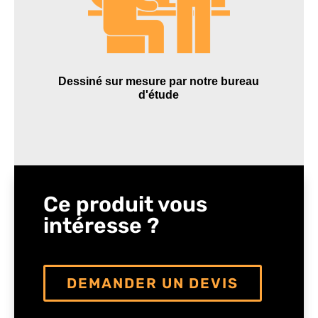
Dessiné sur mesure par notre bureau
d'étude
Ce produit vous
intéresse ?
DEMANDER UN DEVIS