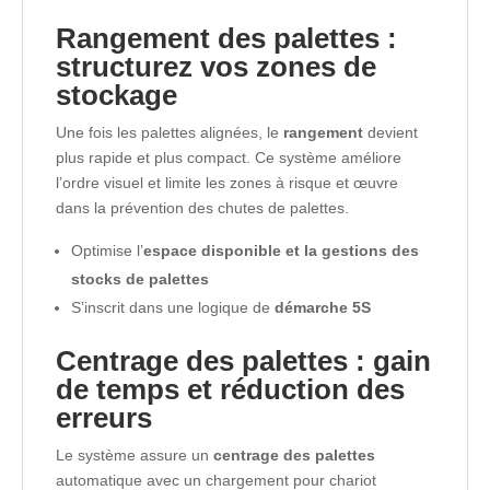
Rangement des palettes :
structurez vos zones de
stockage
Une fois les palettes alignées, le
rangement
devient
plus rapide et plus compact. Ce système améliore
l’ordre visuel et limite les zones à risque et œuvre
dans la prévention des chutes de palettes.
Optimise l’
espace disponible et la gestions des
stocks de palettes
S’inscrit dans une logique de
démarche 5S
Centrage des palettes : gain
de temps et réduction des
erreurs
Le système assure un
centrage des palettes
automatique avec un chargement pour chariot