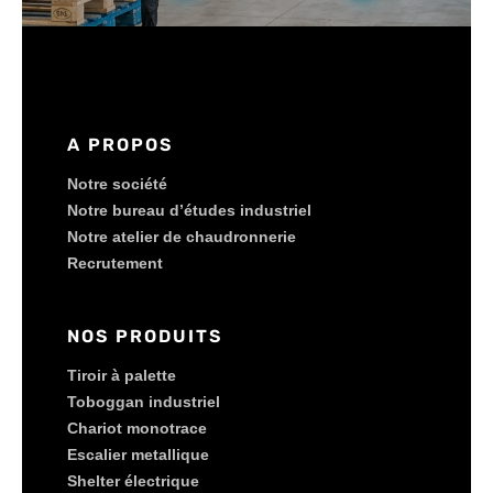
A PROPOS
Notre société
Notre bureau d’études industriel
Notre atelier de chaudronnerie
Recrutement
NOS PRODUITS
Tiroir à palette
Toboggan industriel
Chariot monotrace
Escalier metallique
Shelter électrique