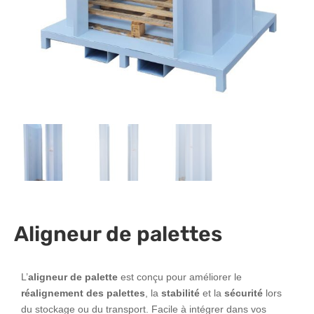
Aligneur de palettes
L’
aligneur de palette
est conçu pour améliorer le
réalignement des palettes
, la
stabilité
et la
sécurité
lors
du stockage ou du transport. Facile à intégrer dans vos