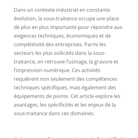
Dans un contexte industriel en constante
évolution, la sous-traitance occupe une place
de plus en plus importante pour répondre aux
exigences techniques, économiques et de
compétitivité des entreprises. Parmi les
secteurs les plus sollicités dans la sous-
traitance, on retrouve l’usinage, la gravure et
l’impression numérique. Ces activités
requièrent non seulement des compétences
techniques spécifiques, mais également des
équipements de pointe. Cet article explore les
avantages, les spécificités et les enjeux de la
sous-traitance dans ces domaines.