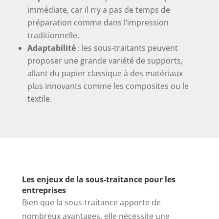
immédiate, car il n’y a pas de temps de
préparation comme dans l’impression
traditionnelle.
Adaptabilité
: les sous-traitants peuvent
proposer une grande variété de supports,
allant du papier classique à des matériaux
plus innovants comme les composites ou le
textile.
Les enjeux de la sous-traitance pour les
entreprises
Bien que la sous-traitance apporte de
nombreux avantages, elle nécessite une