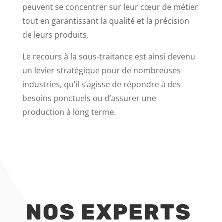
peuvent se concentrer sur leur cœur de métier
tout en garantissant la qualité et la précision
de leurs produits.
Le recours à la sous-traitance est ainsi devenu
un levier stratégique pour de nombreuses
industries, qu’il s’agisse de répondre à des
besoins ponctuels ou d’assurer une
production à long terme.
NOS EXPERTS