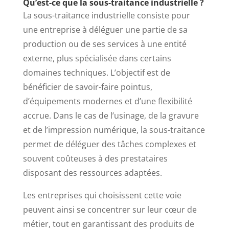
Qu’est-ce que la sous-traitance industrielle ?
La sous-traitance industrielle consiste pour
une entreprise à déléguer une partie de sa
production ou de ses services à une entité
externe, plus spécialisée dans certains
domaines techniques. L’objectif est de
bénéficier de savoir-faire pointus,
d’équipements modernes et d’une flexibilité
accrue. Dans le cas de l’usinage, de la gravure
et de l’impression numérique, la sous-traitance
permet de déléguer des tâches complexes et
souvent coûteuses à des prestataires
disposant des ressources adaptées.
Les entreprises qui choisissent cette voie
peuvent ainsi se concentrer sur leur cœur de
métier, tout en garantissant des produits de