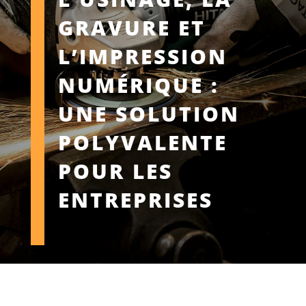
GRAVURE ET
L’IMPRESSION
NUMÉRIQUE :
UNE SOLUTION
POLYVALENTE
POUR LES
ENTREPRISES