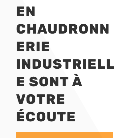
EN
CHAUDRONN
ERIE
INDUSTRIELL
E SONT À
VOTRE
ÉCOUTE