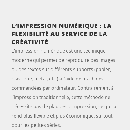
L’IMPRESSION NUMÉRIQUE : LA
FLEXIBILITÉ AU SERVICE DE LA
CRÉATIVITÉ
L’impression numérique est une technique
moderne qui permet de reproduire des images
ou des textes sur différents supports (papier,
plastique, métal, etc.) à l’aide de machines
commandées par ordinateur. Contrairement à
l’impression traditionnelle, cette méthode ne
nécessite pas de plaques d’impression, ce qui la
rend plus flexible et plus économique, surtout
pour les petites séries.