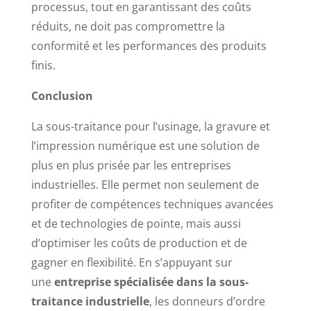
processus, tout en garantissant des coûts
réduits, ne doit pas compromettre la
conformité et les performances des produits
finis.
Conclusion
La sous-traitance pour l’usinage, la gravure et
l’impression numérique est une solution de
plus en plus prisée par les entreprises
industrielles. Elle permet non seulement de
profiter de compétences techniques avancées
et de technologies de pointe, mais aussi
d’optimiser les coûts de production et de
gagner en flexibilité. En s’appuyant sur
une
entreprise spécialisée dans la sous-
traitance industrielle
, les donneurs d’ordre