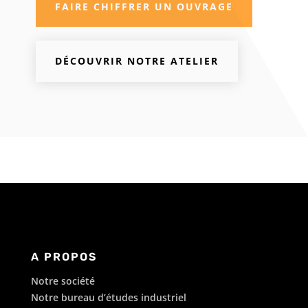
FAIRE CHIFFRER UN OUVRAGE
DÉCOUVRIR NOTRE ATELIER
A PROPOS
Notre société
Notre bureau d’études industriel