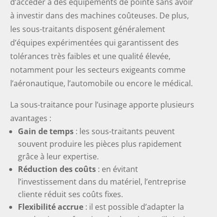
d’accéder à des équipements de pointe sans avoir
à investir dans des machines coûteuses. De plus,
les sous-traitants disposent généralement
d’équipes expérimentées qui garantissent des
tolérances très faibles et une qualité élevée,
notamment pour les secteurs exigeants comme
l’aéronautique, l’automobile ou encore le médical.
La sous-traitance pour l’usinage apporte plusieurs
avantages :
Gain de temps
: les sous-traitants peuvent
souvent produire les pièces plus rapidement
grâce à leur expertise.
Réduction des coûts
: en évitant
l’investissement dans du matériel, l’entreprise
cliente réduit ses coûts fixes.
Flexibilité accrue
: il est possible d’adapter la