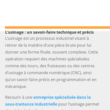
L’usinage : un savoir-faire technique et précis
L’usinage est un processus industriel visant à
retirer de la matière d’une pièce brute pour lui
donner une forme finale, souvent complexe. Cette
opération requiert des machines spécialisées
comme des tours, des fraiseuses ou des centres
d’usinage à commande numérique (CNC), ainsi
qu’un savoir-faire précis en programmation et en
mécanique.
Recourir à une
entreprise spécialisée dans la
sous-traitance industrielle
pour l’usinage permet