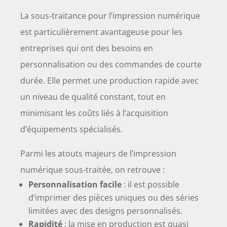
La sous-traitance pour l’impression numérique
est particulièrement avantageuse pour les
entreprises qui ont des besoins en
personnalisation ou des commandes de courte
durée. Elle permet une production rapide avec
un niveau de qualité constant, tout en
minimisant les coûts liés à l’acquisition
d’équipements spécialisés.
Parmi les atouts majeurs de l’impression
numérique sous-traitée, on retrouve :
Personnalisation facile
: il est possible
d’imprimer des pièces uniques ou des séries
limitées avec des designs personnalisés.
Rapidité
: la mise en production est quasi