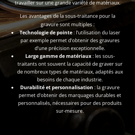
travailler sur une grande variété de matériaux.
Les avantages de la sous-traitance pour la
gravure sont multiples :
Technologie de pointe
: l’utilisation du laser
par exemple permet d’obtenir des gravures
d’une précision exceptionnelle.
Large gamme de matériaux
: les sous-
traitants ont souvent la capacité de graver sur
de nombreux types de matériaux, adaptés aux
besoins de chaque industrie.
Durabilité et personnalisation
: la gravure
permet d’obtenir des marquages durables et
personnalisés, nécessaires pour des produits
sur-mesure.