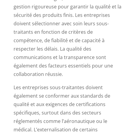
gestion rigoureuse pour garantir la qualité et la
sécurité des produits finis. Les entreprises
doivent sélectionner avec soin leurs sous-
traitants en fonction de critères de
compétence, de fiabilité et de capacité à
respecter les délais. La qualité des
communications et la transparence sont
également des facteurs essentiels pour une
collaboration réussie.
Les entreprises sous-traitantes doivent
également se conformer aux standards de
qualité et aux exigences de certifications
spécifiques, surtout dans des secteurs
réglementés comme l’aéronautique ou le
médical. L’externalisation de certains