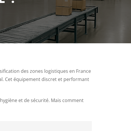
sification des zones logistiques en France
dal. Cet équipement discret et performant
d’hygiène et de sécurité. Mais comment