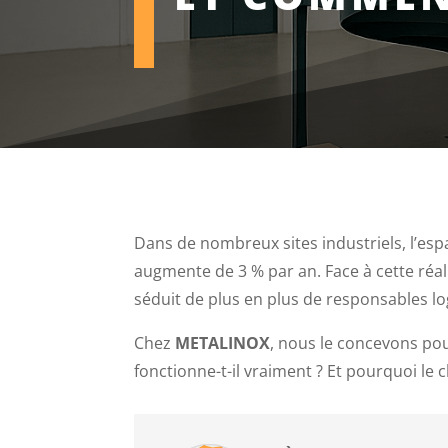
Dans de nombreux sites industriels, l’espa
augmente de 3 % par an. Face à cette réal
séduit de plus en plus de responsables log
Chez
METALINOX
, nous le concevons pou
fonctionne-t-il vraiment ? Et pourquoi le 