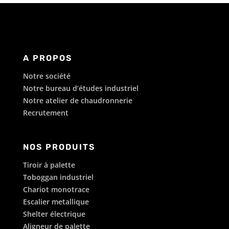
A PROPOS
Notre société
Notre bureau d’études industriel
Notre atelier de chaudronnerie
Recrutement
NOS PRODUITS
Tiroir à palette
Toboggan industriel
Chariot monotrace
Escalier metallique
Shelter électrique
Aligneur de palette