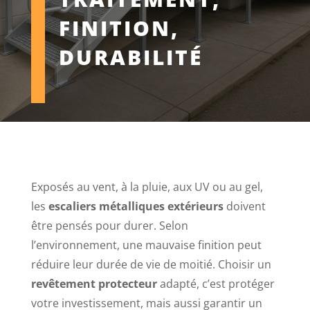
FINITION,
DURABILITÉ
Exposés au vent, à la pluie, aux UV ou au gel,
les
escaliers métalliques extérieurs
doivent
être pensés pour durer. Selon
l’environnement, une mauvaise finition peut
réduire leur durée de vie de moitié. Choisir un
revêtement protecteur
adapté, c’est protéger
votre investissement, mais aussi garantir un