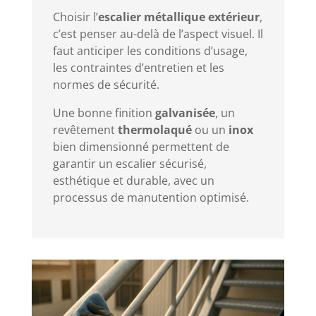
Choisir l’
escalier métallique extérieur
,
c’est penser au-delà de l’aspect visuel. Il
faut anticiper les conditions d’usage,
les contraintes d’entretien et les
normes de sécurité.
Une bonne finition
galvanisée
, un
revêtement
thermolaqué
ou un
inox
bien dimensionné permettent de
garantir un escalier sécurisé,
esthétique et durable, avec un
processus de manutention optimisé.