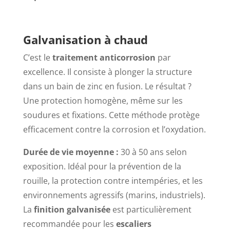
Galvanisation à chaud
C’est le
traitement anticorrosion
par
excellence. Il consiste à plonger la structure
dans un bain de zinc en fusion. Le résultat ?
Une protection homogène, même sur les
soudures et fixations. Cette méthode protège
efficacement contre la corrosion et l’oxydation.
Durée de vie moyenne :
30 à 50 ans selon
exposition. Idéal pour la prévention de la
rouille, la protection contre intempéries, et les
environnements agressifs (marins, industriels).
La
finition galvanisée
est particulièrement
recommandée pour les
escaliers