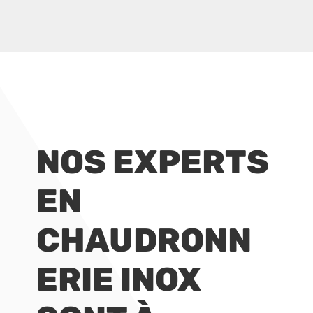
NOS EXPERTS
EN
CHAUDRONN
ERIE INOX