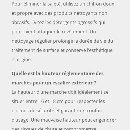
Pour éliminer la saleté, utilisez un chiffon doux
et propre avec des produits nettoyants non
abrasifs. Évitez les détergents agressifs qui
pourraient attaquer le revêtement. Un
nettoyage régulier prolonge la durée de vie du
traitement de surface et conserve l’esthétique
d’origine.
Quelle est la hauteur réglementaire des
marches pour un escalier extérieur ?
La hauteur d’une marche doit idéalement se
situer entre 16 et 18 cm pour respecter les
normes de sécurité et garantir un confort
d’usage. Une mauvaise hauteur peut engendrer
des risques de chute et compromettre