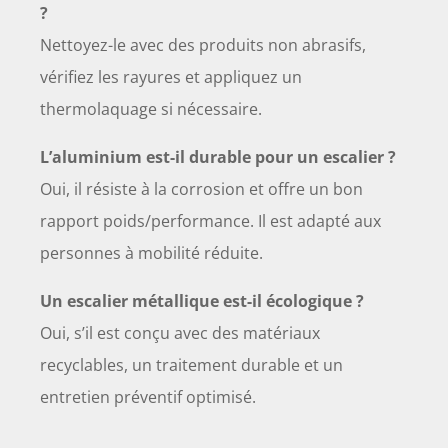
?
Nettoyez-le avec des produits non abrasifs,
vérifiez les rayures et appliquez un
thermolaquage si nécessaire.
L’aluminium est-il durable pour un escalier ?
Oui, il résiste à la corrosion et offre un bon
rapport poids/performance. Il est adapté aux
personnes à mobilité réduite.
Un escalier métallique est-il écologique ?
Oui, s’il est conçu avec des matériaux
recyclables, un traitement durable et un
entretien préventif optimisé.