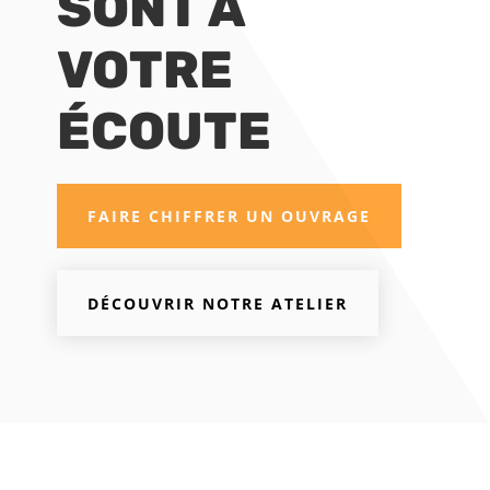
SONT À
VOTRE
ÉCOUTE
FAIRE CHIFFRER UN OUVRAGE
DÉCOUVRIR NOTRE ATELIER