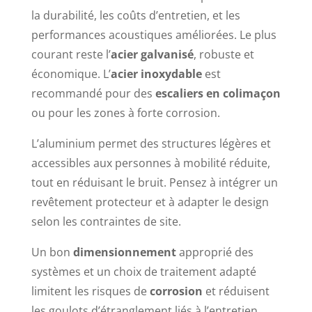
la durabilité, les coûts d’entretien, et les
performances acoustiques améliorées. Le plus
courant reste l’
acier galvanisé
, robuste et
économique. L’
acier inoxydable
est
recommandé pour des
escaliers en colimaçon
ou pour les zones à forte corrosion.
L’aluminium permet des structures légères et
accessibles aux personnes à mobilité réduite,
tout en réduisant le bruit. Pensez à intégrer un
revêtement protecteur et à adapter le design
selon les contraintes de site.
Un bon
dimensionnement
approprié des
systèmes et un choix de traitement adapté
limitent les risques de
corrosion
et réduisent
les goulots d’étranglement liés à l’entretien.