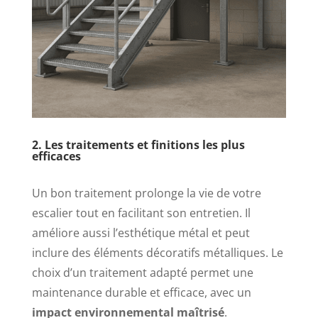
2. Les traitements et finitions les plus
efficaces
Un bon traitement prolonge la vie de votre
escalier tout en facilitant son entretien. Il
améliore aussi l’esthétique métal et peut
inclure des éléments décoratifs métalliques. Le
choix d’un traitement adapté permet une
maintenance durable et efficace, avec un
impact environnemental maîtrisé
.