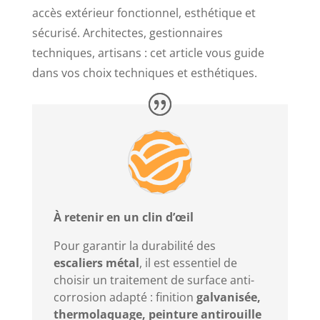
accès extérieur fonctionnel, esthétique et
sécurisé. Architectes, gestionnaires
techniques, artisans : cet article vous guide
dans vos choix techniques et esthétiques.
À retenir en un clin d’œil
Pour garantir la durabilité des
escaliers métal
, il est essentiel de
choisir un traitement de surface anti-
corrosion adapté : finition
galvanisée,
thermolaquage, peinture antirouille