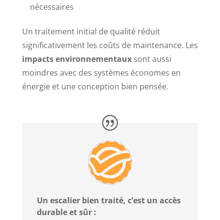
nécessaires
Un traitement initial de qualité réduit
significativement les coûts de maintenance. Les
impacts environnementaux
sont aussi
moindres avec des systèmes économes en
énergie et une conception bien pensée.
Un escalier bien traité, c’est un accès
durable et sûr :