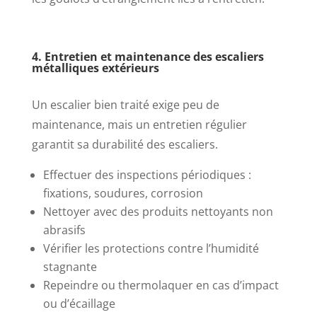
4. Entretien et maintenance des escaliers
métalliques extérieurs
Un escalier bien traité exige peu de
maintenance, mais un entretien régulier
garantit sa durabilité des escaliers.
Effectuer des inspections périodiques :
fixations, soudures, corrosion
Nettoyer avec des produits nettoyants non
abrasifs
Vérifier les protections contre l’humidité
stagnante
Repeindre ou thermolaquer en cas d’impact
ou d’écaillage