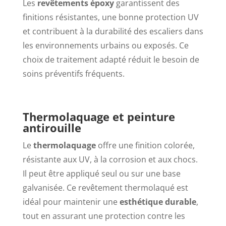
Les
revêtements époxy
garantissent des
finitions résistantes, une bonne protection UV
et contribuent à la durabilité des escaliers dans
les environnements urbains ou exposés. Ce
choix de traitement adapté réduit le besoin de
soins préventifs fréquents.
Thermolaquage et peinture
antirouille
Le
thermolaquage
offre une finition colorée,
résistante aux UV, à la corrosion et aux chocs.
Il peut être appliqué seul ou sur une base
galvanisée. Ce revêtement thermolaqué est
idéal pour maintenir une
esthétique durable
,
tout en assurant une protection contre les