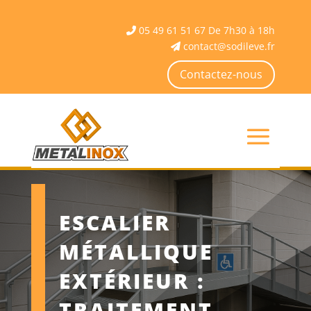
05 49 61 51 67 De 7h30 à 18h
contact@sodileve.fr
Contactez-nous
ESCALIER
MÉTALLIQUE
EXTÉRIEUR :
TRAITEMENT,