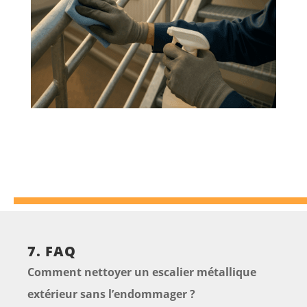
7. FAQ
Comment nettoyer un escalier métallique
extérieur sans l’endommager ?