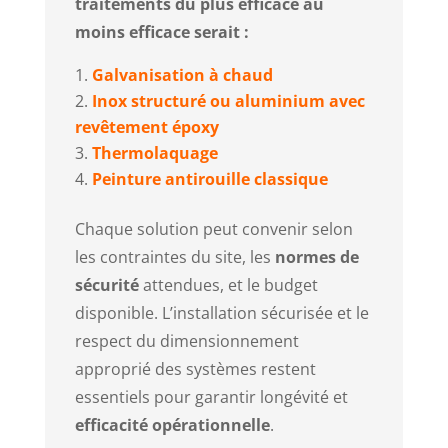
traitements du plus efficace au
moins efficace serait :
Galvanisation à chaud
Inox structuré ou aluminium avec
revêtement époxy
Thermolaquage
Peinture antirouille classique
Chaque solution peut convenir selon
les contraintes du site, les
normes de
sécurité
attendues, et le budget
disponible. L’installation sécurisée et le
respect du dimensionnement
approprié des systèmes restent
essentiels pour garantir longévité et
efficacité opérationnelle
.