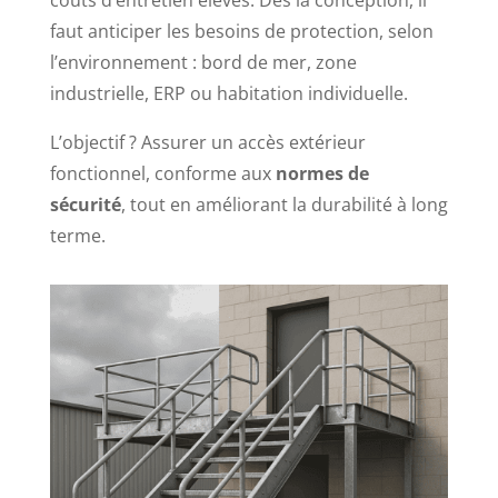
faut anticiper les besoins de protection, selon
l’environnement : bord de mer, zone
industrielle, ERP ou habitation individuelle.
L’objectif ? Assurer un accès extérieur
fonctionnel, conforme aux
normes de
sécurité
, tout en améliorant la durabilité à long
terme.