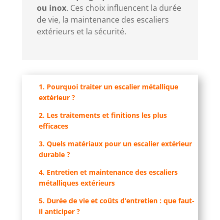
ou inox
. Ces choix influencent la durée
de vie, la maintenance des escaliers
extérieurs et la sécurité.
1. Pourquoi traiter un escalier métallique
extérieur ?
2. Les traitements et finitions les plus
efficaces
3. Quels matériaux pour un escalier extérieur
durable ?
4. Entretien et maintenance des escaliers
métalliques extérieurs
5. Durée de vie et coûts d’entretien : que faut-
il anticiper ?