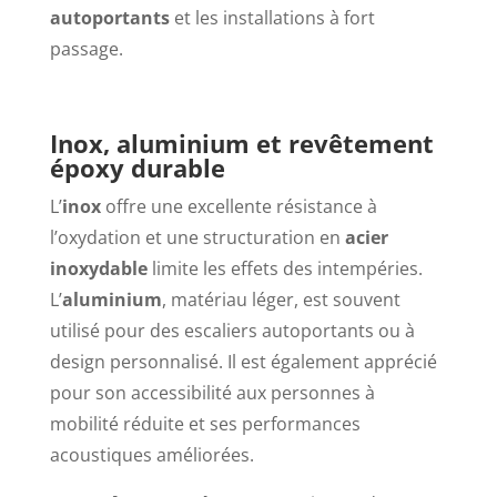
autoportants
et les installations à fort
passage.
Inox, aluminium et revêtement
époxy durable
L’
inox
offre une excellente résistance à
l’oxydation et une structuration en
acier
inoxydable
limite les effets des intempéries.
L’
aluminium
, matériau léger, est souvent
utilisé pour des escaliers autoportants ou à
design personnalisé. Il est également apprécié
pour son accessibilité aux personnes à
mobilité réduite et ses performances
acoustiques améliorées.