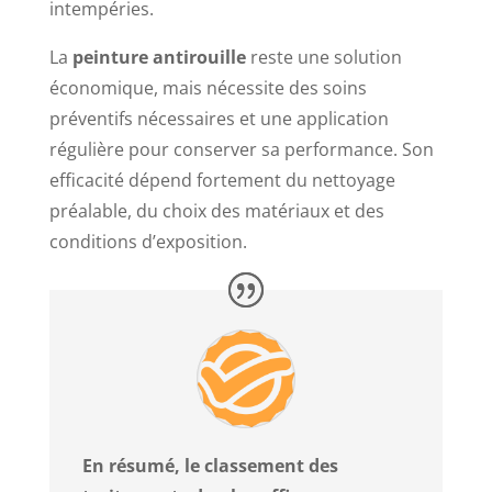
intempéries.
La
peinture antirouille
reste une solution
économique, mais nécessite des soins
préventifs nécessaires et une application
régulière pour conserver sa performance. Son
efficacité dépend fortement du nettoyage
préalable, du choix des matériaux et des
conditions d’exposition.
En résumé, le classement des