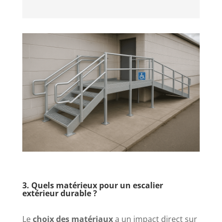
3. Quels matérieux pour un escalier
extérieur durable ?
Le
choix des matériaux
a un impact direct sur