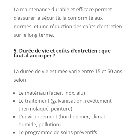
La maintenance durable et efficace permet
d’assurer la sécurité, la conformité aux
normes, et une réduction des coûts d’entretien
sur le long terme.
5. Durée de vie et coûts d’entretien : que
faut-il anticiper ?
La durée de vie estimée varie entre 15 et 50 ans
selon :
Le matériau (l’acier, inox, alu)
Le traitement (galvanisation, revêtement
thermolaqué, peinture)
L’environnement (bord de mer, climat
humide, pollution)
Le programme de soins préventifs