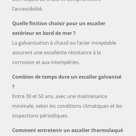
l’accessibilité.
Quelle finition choisir pour un escalier
extérieur en bord de mer ?
La galvanisation à chaud ou l’acier inoxydable
assurent une excellente résistance à la
corrosion et aux intempéries.
Combien de temps dure un escalier galvanisé
?
Entre 30 et 50 ans, avec une maintenance
minimale, selon les conditions climatiques et les
inspections périodiques.
Comment entretenir un escalier thermolaqué