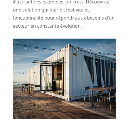
illustrant des exemples concrets. Découvrez
une solution qui marie créativité et
fonctionnalité pour répondre aux besoins d’un
secteur en constante évolution.