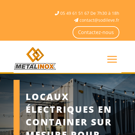
05 49 61 51 67 De 7h30 à 18h
contact@sodileve.fr
Contactez-nous
LOCAUX
ÉLECTRIQUES EN
CONTAINER SUR
MESURE POUR