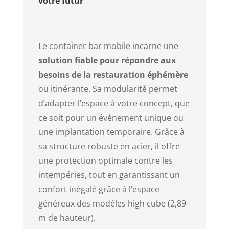
votre futur
​Le container bar mobile incarne une
solution fiable pour répondre aux
besoins de la restauration éphémère
ou itinérante. Sa modularité permet
d’adapter l’espace à votre concept, que
ce soit pour un événement unique ou
une implantation temporaire. Grâce à
sa structure robuste en acier, il offre
une protection optimale contre les
intempéries, tout en garantissant un
confort inégalé grâce à l’espace
généreux des modèles high cube (2,89
m de hauteur).