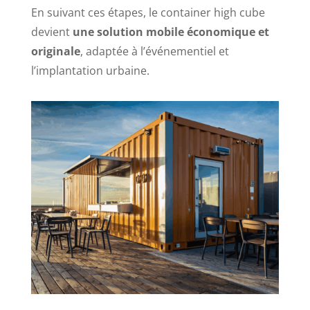
En suivant ces étapes, le container high cube
devient
une solution mobile économique et
originale
, adaptée à l’événementiel et
l’implantation urbaine.