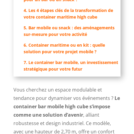
4. Les 4 étapes clés de la transformation de
votre container maritime high cube
5. Bar mobile ou snack : des aménagements
sur-mesure pour votre activité
6. Container maritime ou en kit : quelle
solution pour votre projet mobile ?
7. Le container bar mobile, un investissement
stratégique pour votre futur
Vous cherchez un espace modulable et
tendance pour dynamiser vos événements ?
Le
container bar mobile high cube s’impose
comme une solution d’avenir
, alliant
robustesse et design industriel. Ce modèle,
avec une hauteur de 2,70 m, offre un confort