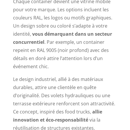
Chaque container devient une vitrine mobile
pour votre marque. Les options incluent les
couleurs RAL, les logos ou motifs graphiques.
Un design sobre ou coloré s’adapte à votre
identité,
vous démarquant dans un secteur
concurrentiel
. Par exemple, un container
repeint en RAL 9005 (noir profond) avec des
détails en doré attire l’attention lors d’un
événement chic.
Le design industriel, allié à des matériaux
durables, attire une clientèle en quête
d’originalité. Des volets hydrauliques ou une
terrasse extérieure renforcent son attractivité.
Ce concept, inspiré des food trucks,
allie
innovation et éco-responsabilité
via la
réutilisation de structures existantes.