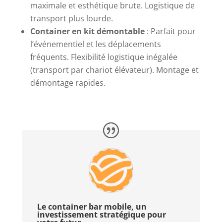
maximale et esthétique brute. Logistique de
transport plus lourde.
Container en kit démontable
: Parfait pour
l’événementiel et les déplacements
fréquents. Flexibilité logistique inégalée
(transport par chariot élévateur). Montage et
démontage rapides.
Le container bar mobile, un
investissement stratégique pour