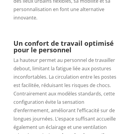
des lieux urbains flexibles, sa mobilité et sa
personnalisation en font une alternative
innovante.
Un confort de travail optimisé
pour le personnel
La hauteur permet au personnel de travailler
debout, limitant la fatigue liée aux postures
inconfortables. La circulation entre les postes
est facilitée, réduisant les risques de chocs.
Contrairement aux modèles standards, cette
configuration évite la sensation
d’enfermement, améliorant l’efficacité sur de
longues journées. L’espace suffisant accueille
également un éclairage et une ventilation