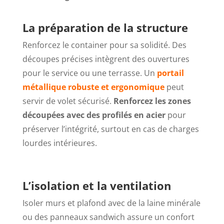
La préparation de la structure
Renforcez le container pour sa solidité. Des
découpes précises intègrent des ouvertures
pour le service ou une terrasse. Un
portail
métallique robuste et ergonomique
peut
servir de volet sécurisé.
Renforcez les zones
découpées avec des profilés en acier
pour
préserver l’intégrité, surtout en cas de charges
lourdes intérieures.
L’isolation et la ventilation
Isoler murs et plafond avec de la laine minérale
ou des panneaux sandwich assure un confort