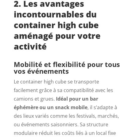
2. Les avantages
incontournables du
container high cube
aménagé pour votre
activité
Mobilité et flexibilité pour tous
vos événements
Le container high cube se transporte
facilement grâce à sa compatibilité avec les
camions et grues.
Idéal pour un bar
éphémère ou un snack mobile
, il s’adapte à
des lieux variés comme les festivals, marchés,
ou événements saisonniers. Sa structure
modulaire réduit les coûts liés à un local fixe