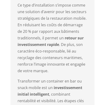
Ce type d’installation s’impose comme
une solution d’avenir pour les secteurs
stratégiques de la restauration mobile.
En réduisant les coûts de démarrage
de 20 % par rapport aux bâtiments
traditionnels, il permet un
retour sur
investissement rapide
. De plus, son
caractère éco-responsable, lié au
recyclage des conteneurs maritimes,
renforce l’image innovante et engagée
de votre marque.
Transformer un container en bar ou
snack mobile est un
investissement
initial intelligent
, combinant
rentabilité et visibilité. Les étapes clés