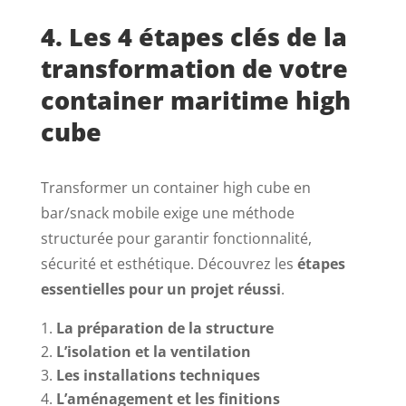
4. Les 4 étapes clés de la
transformation de votre
container maritime high
cube
Transformer un container high cube en
bar/snack mobile exige une méthode
structurée pour garantir fonctionnalité,
sécurité et esthétique. Découvrez les
étapes
essentielles pour un projet réussi
.
La préparation de la structure
L’isolation et la ventilation
Les installations techniques
L’aménagement et les finitions