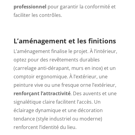
professionnel
pour garantir la conformité et
faciliter les contrôles.
L’aménagement et les finitions
L’aménagement finalise le projet. À l’intérieur,
optez pour des revêtements durables
(carrelage anti-dérapant, murs en inox) et un
comptoir ergonomique. À l’extérieur, une
peinture vive ou une fresque orne l’extérieur,
renforçant l’attractivité
. Des auvents et une
signalétique claire facilitent l’accès. Un
éclairage dynamique et une décoration
tendance (style industriel ou moderne)
renforcent l’identité du lieu.