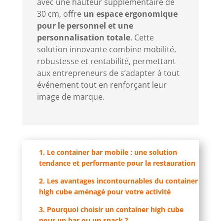
avec une hauteur supplémentaire de
30 cm, offre
un espace ergonomique
pour le personnel et une
personnalisation totale
. Cette
solution innovante combine mobilité,
robustesse et rentabilité, permettant
aux entrepreneurs de s’adapter à tout
événement tout en renforçant leur
image de marque.
1. Le container bar mobile : une solution
tendance et performante pour la restauration
2. Les avantages incontournables du container
high cube aménagé pour votre activité
3. Pourquoi choisir un container high cube
pour un bar ou un snack ?