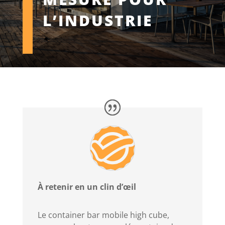
L’INDUSTRIE
À retenir en un clin d’œil
Le container bar mobile high cube,