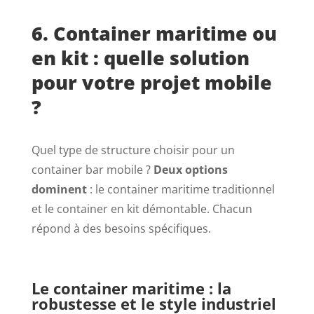
6. Container maritime ou
en kit : quelle solution
pour votre projet mobile
?
Quel type de structure choisir pour un
container bar mobile ?
Deux options
dominent
: le container maritime traditionnel
et le container en kit démontable. Chacun
répond à des besoins spécifiques.
Le container maritime : la
robustesse et le style industriel