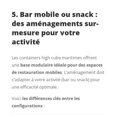
5. Bar mobile ou snack :
des aménagements sur-
mesure pour votre
activité
Les containers high cube maritimes offrent
une
base modulaire idéale pour des espaces
de restauration mobiles
. L’aménagement doit
s’adapter à votre activité (bar ou snack) pour
une efficacité optimale.
Voici
les différences clés entre les
configurations
: