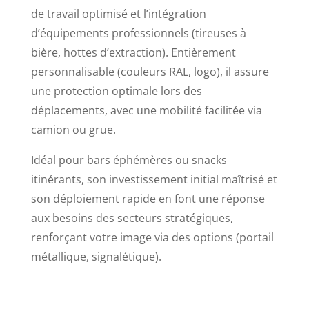
de travail optimisé et l’intégration
d’équipements professionnels (tireuses à
bière, hottes d’extraction). Entièrement
personnalisable (couleurs RAL, logo), il assure
une protection optimale lors des
déplacements, avec une mobilité facilitée via
camion ou grue.
Idéal pour bars éphémères ou snacks
itinérants, son investissement initial maîtrisé et
son déploiement rapide en font une réponse
aux besoins des secteurs stratégiques,
renforçant votre image via des options (portail
métallique, signalétique).