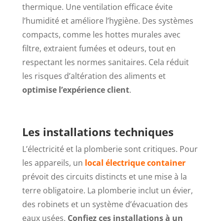
thermique. Une ventilation efficace évite
l’humidité et améliore l’hygiène. Des systèmes
compacts, comme les hottes murales avec
filtre, extraient fumées et odeurs, tout en
respectant les normes sanitaires. Cela réduit
les risques d’altération des aliments et
optimise l’expérience client
.
Les installations techniques
L’électricité et la plomberie sont critiques. Pour
les appareils, un
local électrique container
prévoit des circuits distincts et une mise à la
terre obligatoire. La plomberie inclut un évier,
des robinets et un système d’évacuation des
eaux usées.
Confiez ces installations à un