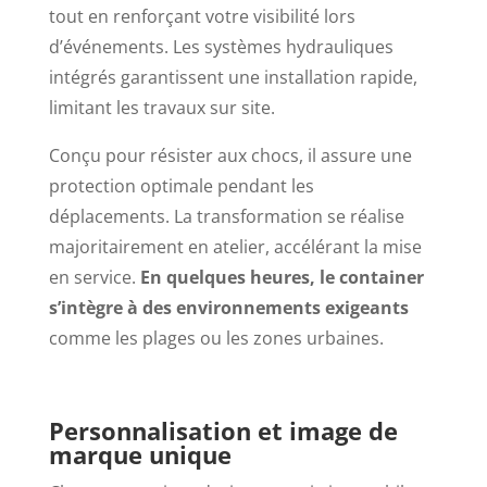
tout en renforçant votre visibilité lors
d’événements. Les systèmes hydrauliques
intégrés garantissent une installation rapide,
limitant les travaux sur site.
Conçu pour résister aux chocs, il assure une
protection optimale pendant les
déplacements. La transformation se réalise
majoritairement en atelier, accélérant la mise
en service.
En quelques heures, le container
s’intègre à des environnements exigeants
comme les plages ou les zones urbaines.
Personnalisation et image de
marque unique