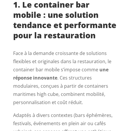
1. Le container bar
mobile : une solution
tendance et performante
pour la restauration
Face à la demande croissante de solutions
flexibles et originales dans la restauration, le
container bar mobile s’impose comme
une
réponse innovante
. Ces structures
modulaires, conçues à partir de containers
maritimes high cube, combinent mobilité,
personnalisation et coût réduit.
Adaptés à divers contextes (bars éphémères,
festivals, événements en plein air ou cafés