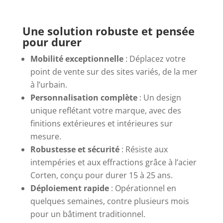
Une solution robuste et pensée
pour durer
Mobilité exceptionnelle
: Déplacez votre
point de vente sur des sites variés, de la mer
à l’urbain.
Personnalisation complète
: Un design
unique reflétant votre marque, avec des
finitions extérieures et intérieures sur
mesure.
Robustesse et sécurité
: Résiste aux
intempéries et aux effractions grâce à l’acier
Corten, conçu pour durer 15 à 25 ans.
Déploiement rapide
: Opérationnel en
quelques semaines, contre plusieurs mois
pour un bâtiment traditionnel.