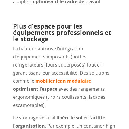
adaptés,
optimisant le cadre de travail
.
Plus d’espace pour les
équipements professionnels et
le stockage
La hauteur autorise l’intégration
d’équipements imposants (hottes,
réfrigérateurs, fours superposés) tout en
garantissant leur accessibilité. Des solutions
comme le
mobilier lean modulaire
optimisent l’espace
avec des rangements
ergonomiques (tiroirs coulissants, façades
escamotables).
Le stockage vertical
libère le sol et facilite
l’organisation
. Par exemple, un container high