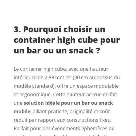
3. Pourquoi choisir un
container high cube pour
un bar ou un snack ?
Le container high cube, avec une hauteur
intérieure de 2,89 mètres (30 cm au-dessus du
modèle standard), offre un espace modulable
et ergonomique. Cette hauteur accrue en fait
une
solution idéale pour un bar ou snack
mobile
, alliant praticité, originalité et coût
réduit par rapport aux constructions fixes.
Parfait pour des événements éphémères ou