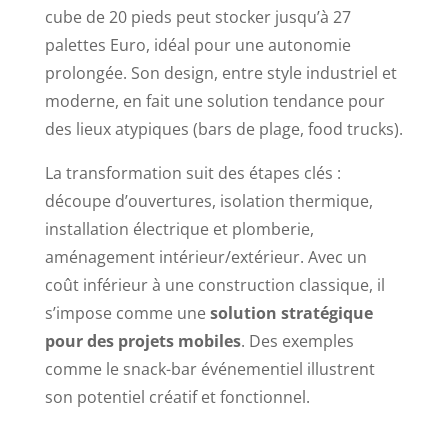
cube de 20 pieds peut stocker jusqu’à 27
palettes Euro, idéal pour une autonomie
prolongée. Son design, entre style industriel et
moderne, en fait une solution tendance pour
des lieux atypiques (bars de plage, food trucks).
La transformation suit des étapes clés :
découpe d’ouvertures, isolation thermique,
installation électrique et plomberie,
aménagement intérieur/extérieur. Avec un
coût inférieur à une construction classique, il
s’impose comme une
solution stratégique
pour des projets mobiles
. Des exemples
comme le snack-bar événementiel illustrent
son potentiel créatif et fonctionnel.