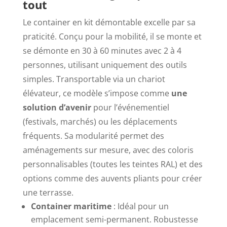
tout
Le container en kit démontable excelle par sa
praticité. Conçu pour la mobilité, il se monte et
se démonte en 30 à 60 minutes avec 2 à 4
personnes, utilisant uniquement des outils
simples. Transportable via un chariot
élévateur, ce modèle s’impose comme
une
solution d’avenir
pour l’événementiel
(festivals, marchés) ou les déplacements
fréquents. Sa modularité permet des
aménagements sur mesure, avec des coloris
personnalisables (toutes les teintes RAL) et des
options comme des auvents pliants pour créer
une terrasse.
Container maritime
: Idéal pour un
emplacement semi-permanent. Robustesse