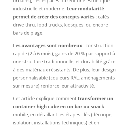
urbains), ces espaces offrent une esthétique
industrielle et moderne.
Leur modularité
permet de créer des concepts variés
: cafés
drive-thru, food trucks, kiosques, ou encore
bars de plage.
Les avantages sont nombreux
: construction
rapide (2 à 6 mois), gains de 20 % par rapport à
une structure traditionnelle, et durabilité grâce
à des matériaux résistants. De plus, leur design
personnalisable (couleurs RAL, aménagements
sur mesure) renforce leur attractivité.
Cet article explique comment
transformer un
container high cube en un bar ou snack
mobile, en détaillant les étapes clés (découpe,
isolation, installations techniques) et en