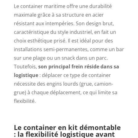
Le container maritime offre une durabilité
maximale grâce à sa structure en acier
résistant aux intempéries. Son design brut,
caractéristique du style industriel, en fait un
choix esthétique prisé. Il est idéal pour des
installations semi-permanentes, comme un bar
sur une plage ou un snack dans un parc.
Toutefois,
son principal frein réside dans sa
logistique
: déplacer ce type de container
nécessite des engins lourds (grue, camion-
grue) à chaque déplacement, ce qui limite sa
flexibilité.
Le container en kit démontable
: la flexibilité logistique avant